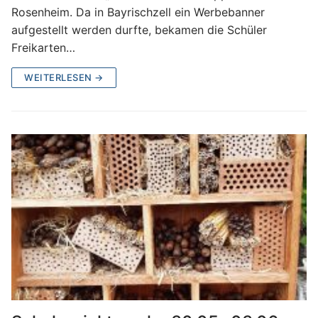
Rosenheim. Da in Bayrischzell ein Werbebanner
aufgestellt werden durfte, bekamen die Schüler
Freikarten…
WEITERLESEN →