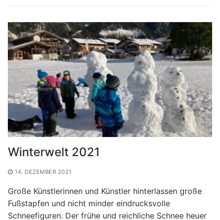
Winterwelt 2021
14. DEZEMBER 2021
Große Künstlerinnen und Künstler hinterlassen große
Fußstapfen und nicht minder eindrucksvolle
Schneefiguren. Der frühe und reichliche Schnee heuer