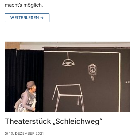
macht’s möglich.
WEITERLESEN →
Theaterstück „Schleichweg“
10. DEZEMBER 2021