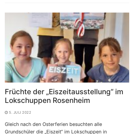
Früchte der „Eiszeitausstellung“ im
Lokschuppen Rosenheim
5. JULI 2022
Gleich nach den Osterferien besuchten alle
Grundschüler die „Eiszeit“ im Lokschuppen in