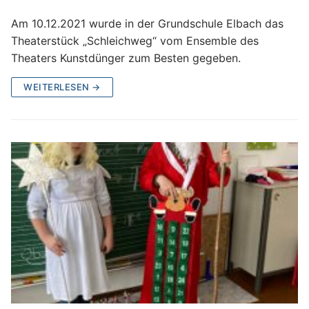
Am 10.12.2021 wurde in der Grundschule Elbach das
Theaterstück „Schleichweg“ vom Ensemble des
Theaters Kunstdünger zum Besten gegeben.
WEITERLESEN →