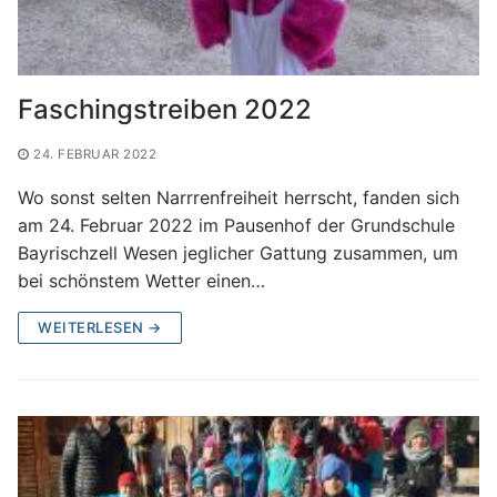
Faschingstreiben 2022
24. FEBRUAR 2022
Wo sonst selten Narrrenfreiheit herrscht, fanden sich
am 24. Februar 2022 im Pausenhof der Grundschule
Bayrischzell Wesen jeglicher Gattung zusammen, um
bei schönstem Wetter einen…
WEITERLESEN →