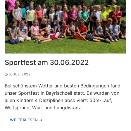
Sportfest am 30.06.2022
5. JULI 2022
Bei schönstem Wetter und besten Bedingungen fand
unser Sportfest in Bayrischzell statt. Es wurden von
allen Kindern 4 Disziplinen absolviert: 50m-Lauf,
Weitsprung, Wurf und Langdistanz…
WEITERLESEN →