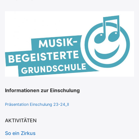
Informationen zur Einschulung
Präsentation Einschulung 23-24_II
AKTIVITÄTEN
So ein Zirkus