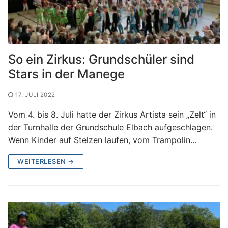
So ein Zirkus: Grundschüler sind
Stars in der Manege
17. JULI 2022
Vom 4. bis 8. Juli hatte der Zirkus Artista sein „Zelt“ in
der Turnhalle der Grundschule Elbach aufgeschlagen.
Wenn Kinder auf Stelzen laufen, vom Trampolin…
WEITERLESEN →