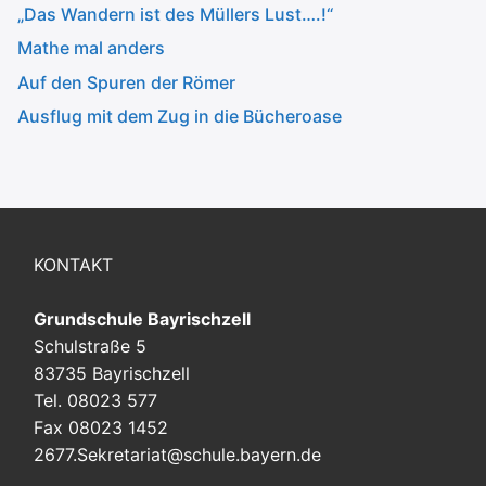
„Das Wandern ist des Müllers Lust….!“
Mathe mal anders
Auf den Spuren der Römer
Ausflug mit dem Zug in die Bücheroase
KONTAKT
Grundschule Bayrischzell
Schulstraße 5
83735 Bayrischzell
Tel. 08023 577
Fax 08023 1452
2677.Sekretariat@schule.bayern.de