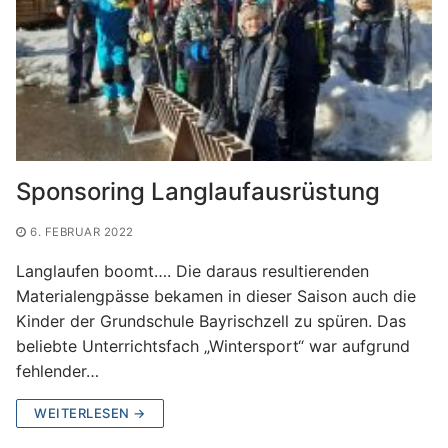
Sponsoring Langlaufausrüstung
6. FEBRUAR 2022
Langlaufen boomt…. Die daraus resultierenden
Materialengpässe bekamen in dieser Saison auch die
Kinder der Grundschule Bayrischzell zu spüren. Das
beliebte Unterrichtsfach „Wintersport“ war aufgrund
fehlender…
WEITERLESEN →