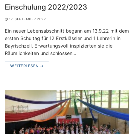
Einschulung 2022/2023
17. SEPTEMBER 2022
Ein neuer Lebensabschnitt begann am 13.9.22 mit dem
ersten Schultag für 12 Erstklässler und 1 Lehrerin in
Bayrischzell. Erwartungsvoll inspizierten sie die
Räumlichkeiten und schlossen…
WEITERLESEN →