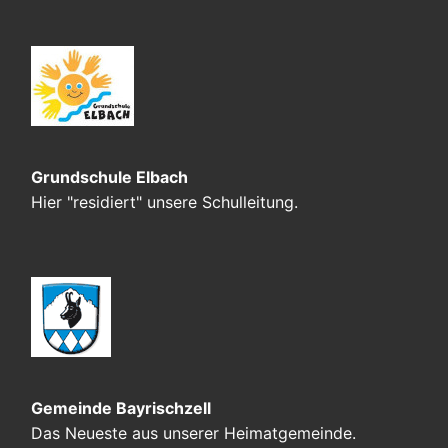
Grundschule Elbach
Hier "residiert" unsere Schulleitung.
Gemeinde Bayrischzell
Das Neueste aus unserer Heimatgemeinde.