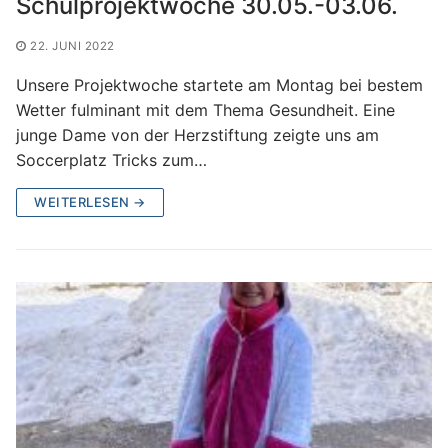
Schulprojektwoche 30.05.-03.06.
22. JUNI 2022
Unsere Projektwoche startete am Montag bei bestem
Wetter fulminant mit dem Thema Gesundheit. Eine
junge Dame von der Herzstiftung zeigte uns am
Soccerplatz Tricks zum…
WEITERLESEN →