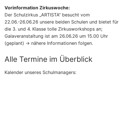
Vorinformation Zirkuswoche:
Der Schulzirkus „ARTISTA“ besucht vom
22.06.-26.06.26 unsere beiden Schulen und bietet für
die 3. und 4. Klasse tolle Zirkusworkshops an;
Galaveranstaltung ist am 26.06.26 um 15.00 Uhr
(geplant) -> nähere Informationen folgen.
Alle Termine im Überblick
Kalender unseres Schulmanagers: