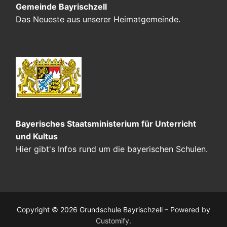
Gemeinde Bayrischzell
Das Neueste aus unserer Heimatgemeinde.
Bayerisches Staatsministerium für Unterricht
und Kultus
Hier gibt's Infos rund um die bayerischen Schulen.
Copyright © 2026 Grundschule Bayrischzell – Powered by
Customify
.