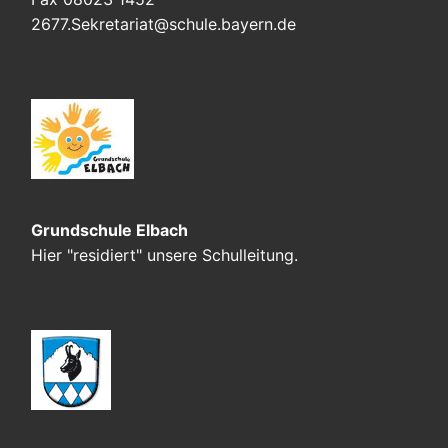
2677.Sekretariat@schule.bayern.de
Grundschule Elbach
Hier "residiert" unsere Schulleitung.