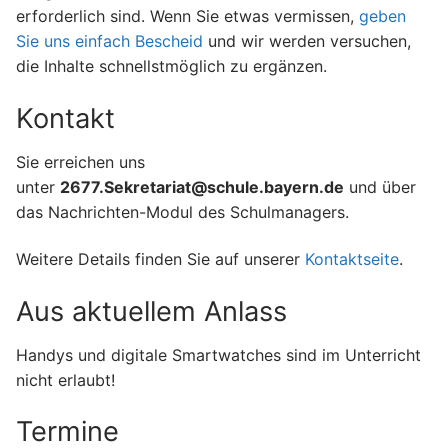
erforderlich sind. Wenn Sie etwas vermissen,
geben
Sie uns einfach Bescheid
und wir werden versuchen,
die Inhalte schnellstmöglich zu ergänzen.
Kontakt
Sie erreichen uns
unter
2677.Sekretariat@schule.bayern.de
und über
das Nachrichten-Modul des Schulmanagers.
Weitere Details finden Sie auf unserer
Kontaktseite
.
Aus aktuellem Anlass
Handys und digitale Smartwatches sind im Unterricht
nicht erlaubt!
Termine