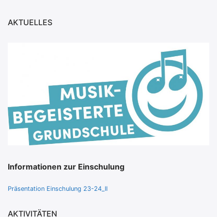
AKTUELLES
Informationen zur Einschulung
Präsentation Einschulung 23-24_II
AKTIVITÄTEN