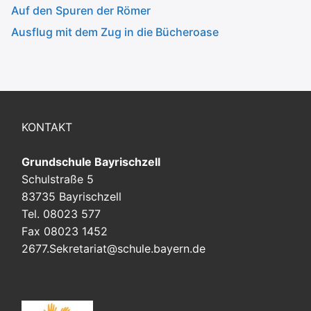
Auf den Spuren der Römer
Ausflug mit dem Zug in die Bücheroase
KONTAKT
Grundschule Bayrischzell
Schulstraße 5
83735 Bayrischzell
Tel. 08023 577
Fax 08023 1452
2677.Sekretariat@schule.bayern.de