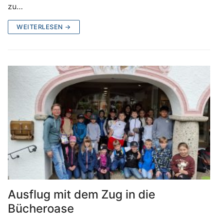
zu…
WEITERLESEN →
Ausflug mit dem Zug in die
Bücheroase