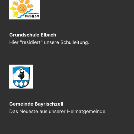
Grundschule Elbach
Hier "residiert" unsere Schulleitung.
Gemeinde Bayrischzell
Das Neueste aus unserer Heimatgemeinde.