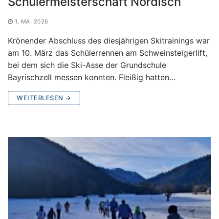
Schülermeisterschaft Nordisch
1. MAI 2026
Krönender Abschluss des diesjährigen Skitrainings war
am 10. März das Schülerrennen am Schweinsteigerlift,
bei dem sich die Ski-Asse der Grundschule
Bayrischzell messen konnten. Fleißig hatten…
WEITERLESEN →