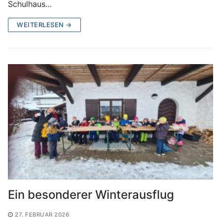
Schulhaus…
WEITERLESEN →
Ein besonderer Winterausflug
27. FEBRUAR 2026