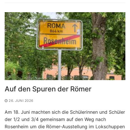
Auf den Spuren der Römer
26. JUNI 2026
Am 18. Juni machten sich die Schülerinnen und Schüler
der 1/2 und 3/4 gemeinsam auf den Weg nach
Rosenheim um die Römer-Ausstellung im Lokschuppen