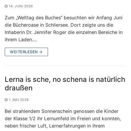
14. JUNI 2026
Zum „Welttag des Buches“ besuchten wir Anfang Juni
die Bücheroase in Schliersee. Dort zeigte uns die
Inhaberin Dr. Jennifer Roger die einzelnen Bereiche in
ihrem Laden.…
WEITERLESEN →
Lerna is sche, no schena is natürlich
draußen
1. MAI 2026
Bei strahlendem Sonnenschein genossen die Kinder
der Klasse 1/2 ihr Lernumfeld im Freien und konnten,
neben frischer Luft, Lernerfahrungen in ihrem