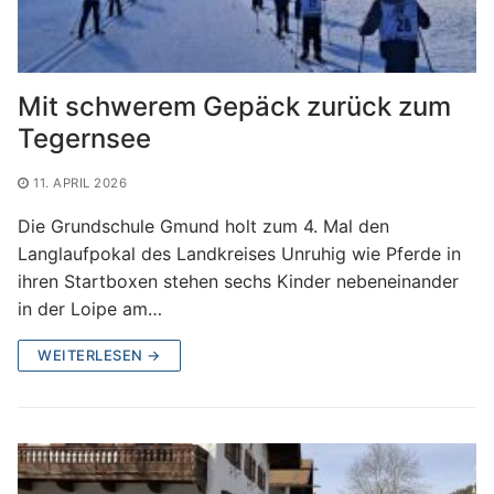
Mit schwerem Gepäck zurück zum
Tegernsee
11. APRIL 2026
Die Grundschule Gmund holt zum 4. Mal den
Langlaufpokal des Landkreises Unruhig wie Pferde in
ihren Startboxen stehen sechs Kinder nebeneinander
in der Loipe am…
WEITERLESEN →