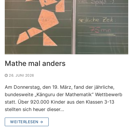
Mathe mal anders
26. JUNI 2026
Am Donnerstag, den 19. März, fand der jährliche,
bundesweite „Känguru der Mathematik“ Wettbewerb
statt. Über 920.000 Kinder aus den Klassen 3-13
stellten sich heuer dieser…
WEITERLESEN →