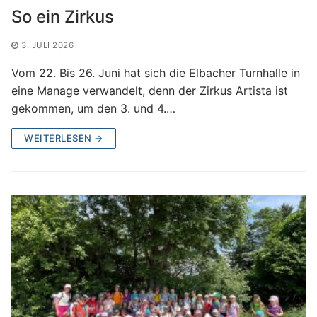
So ein Zirkus
3. JULI 2026
Vom 22. Bis 26. Juni hat sich die Elbacher Turnhalle in
eine Manage verwandelt, denn der Zirkus Artista ist
gekommen, um den 3. und 4.…
WEITERLESEN →