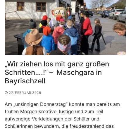
„Wir ziehen los mit ganz großen
Schritten….!“ – Maschgara in
Bayrischzell
27. FEBRUAR 2026
Am „unsinnigen Donnerstag“ konnte man bereits am
frühen Morgen kreative, lustige und zum Teil
aufwendige Verkleidungen der Schüler und
Schülerinnen bewundern, die freudestrahlend das