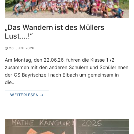
„Das Wandern ist des Müllers
Lust….!“
26. JUNI 2026
Am Montag, den 22.06.26, fuhren die Klasse 1 /2
zusammen mit den anderen Schülern und Schülerinnen
der GS Bayrischzell nach Elbach um gemeinsam in
die…
WEITERLESEN →