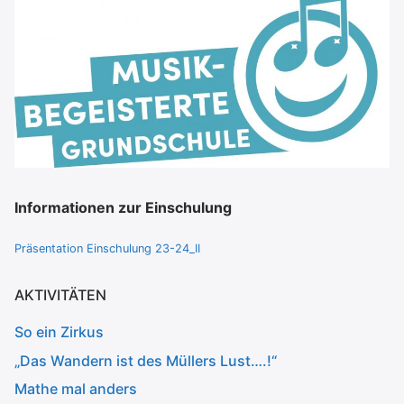
Informationen zur Einschulung
Präsentation Einschulung 23-24_II
AKTIVITÄTEN
So ein Zirkus
„Das Wandern ist des Müllers Lust….!“
Mathe mal anders