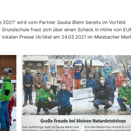
ve 2021“ wird vom Partner
Sauba Bleim
bereits im Vorfeld
Die Grundschule freut sich über einen Scheck in Höhe von EU
r lokalen Presse (Artikel am 24.03.2021 im Miesbacher Merk