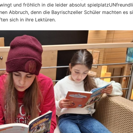
ingt und fröhlich in die leider absolut spielplatzUNfreundl
nen Abbruch, denn die Bayrischzeller Schüler machten es si
en sich in ihre Lektüren.