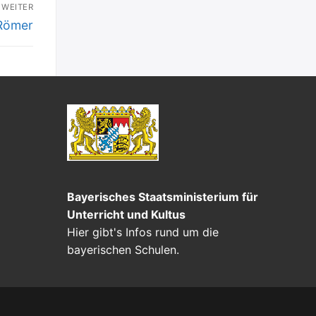
WEITER
 Römer
Bayerisches Staatsministerium für
Unterricht und Kultus
Hier gibt's Infos rund um die
bayerischen Schulen.