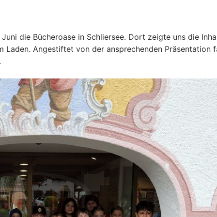
uni die Bücheroase in Schliersee. Dort zeigte uns die Inha
rem Laden. Angestiftet von der ansprechenden Präsentation 
.