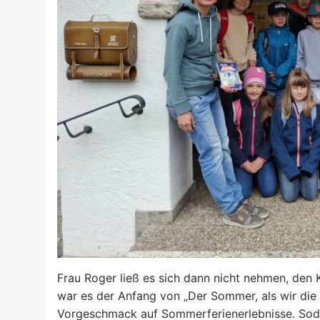
Frau Roger ließ es sich dann nicht nehmen, den 
war es der Anfang von „Der Sommer, als wir die 
Vorgeschmack auf Sommerferienerlebnisse. Sodan