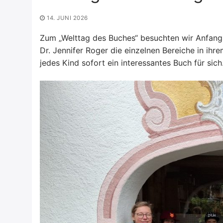
14. JUNI 2026
Zum „Welttag des Buches“ besuchten wir Anfang J
Dr. Jennifer Roger die einzelnen Bereiche in ih
jedes Kind sofort ein interessantes Buch für sich