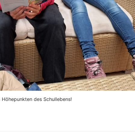
en Höhepunkten des Schullebens!