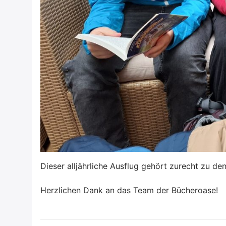
Dieser alljährliche Ausflug gehört zurecht zu d
Herzlichen Dank an das Team der Bücheroase!