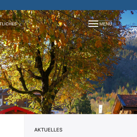
TLICHES
MENÜ
Suchen nach:
AKTUELLES